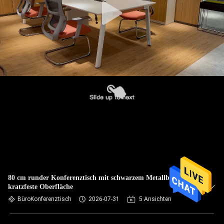
80 cm runder Konferenztisch mit schwarzem Metallbein und
kratzfeste Oberfläche
BüroKonferenztisch
2026-07-31
5 Ansichten