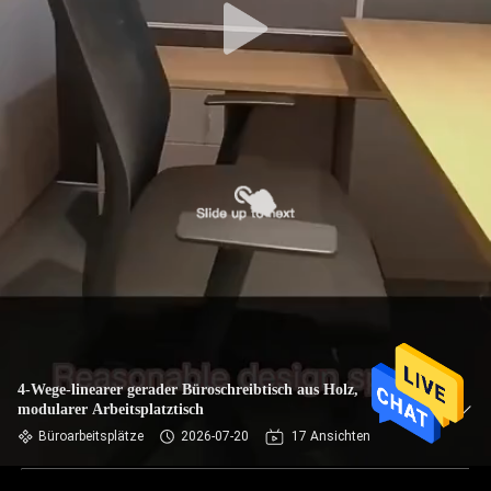
4-Wege-linearer gerader Büroschreibtisch aus Holz,
modularer Arbeitsplatztisch
Büroarbeitsplätze
2026-07-20
17 Ansichten