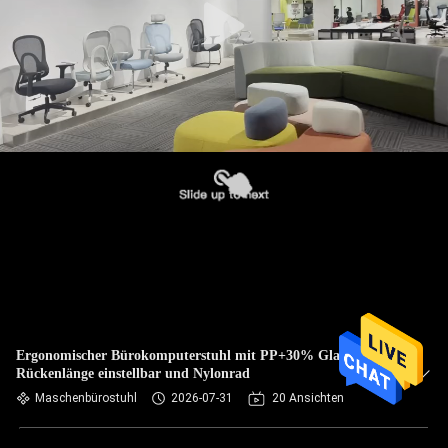
Ergonomischer Bürokomputerstuhl mit PP+30% Glasfaser
Rückenlänge einstellbar und Nylonrad
Maschenbürostuhl
2026-07-31
20 Ansichten