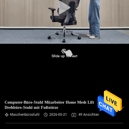
Computer-Büro-Stuhl Mitarbeiter Home Mesh Lift
Drehbüro-Stuhl mit Fußstütze
Maschenbürostuhl
2026-05-21
49 Ansichten