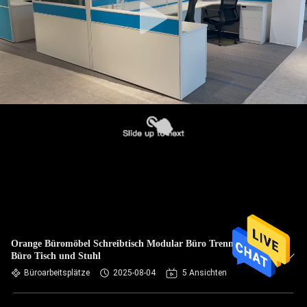
Orange Büromöbel Schreibtisch Modular Büro Trenntisch
Büro Tisch und Stuhl
Büroarbeitsplätze
2025-08-04
5 Ansichten