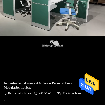
Individuelle L-Form 2 4 6 Person Personal Büro
Modularbeitsplätze
Büroarbeitsplätze
2026-07-31
259 Ansichten