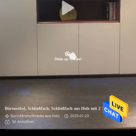
Büromöbel, Schließfach, Schließfach aus Holz mit 2 Türen
Büro-Aktenschränke aus Holz
2025-01-23
56 Ansichten