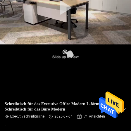
Schreibtisch für das Executive Office Modern L-förmig
Schreibtisch für das Büro Modern
Exekutivschreibtische
2025-07-04
71 Ansichten