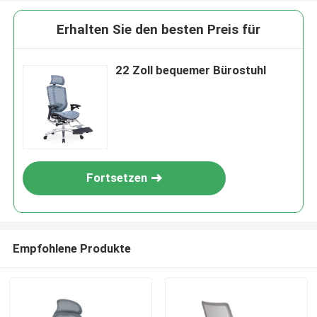
Erhalten Sie den besten Preis für
22 Zoll bequemer Bürostuhl
Fortsetzen
Empfohlene Produkte