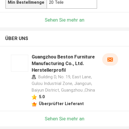
Min Bestellmenge
20 Teile
Sehen Sie mehr an
ÜBER UNS
Guangzhou Beston Furniture
Manufacturing Co., Ltd.
Herstellerprofil
Building D, No. 19, East Lane,
Gulou Industrial Zone, Jiangcun,
Baiyun District, Guangzhou ,China
5.0
Überprüfter Lieferant
Sehen Sie mehr an