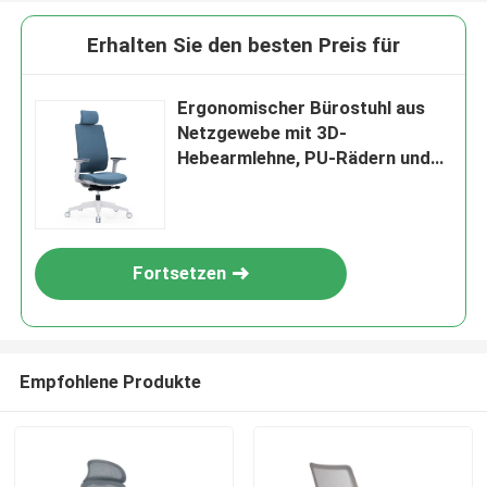
Erhalten Sie den besten Preis für
Ergonomischer Bürostuhl aus
Netzgewebe mit 3D-
Hebearmlehne, PU-Rädern und
verstellbarer Kopfstütze
Fortsetzen
Empfohlene Produkte