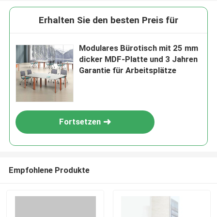
Erhalten Sie den besten Preis für
Modulares Bürotisch mit 25 mm
dicker MDF-Platte und 3 Jahren
Garantie für Arbeitsplätze
Fortsetzen
Empfohlene Produkte