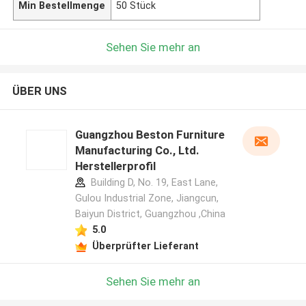
Min Bestellmenge
50 Stück
Sehen Sie mehr an
ÜBER UNS
Guangzhou Beston Furniture
Manufacturing Co., Ltd.
Herstellerprofil
Building D, No. 19, East Lane,
Gulou Industrial Zone, Jiangcun,
Baiyun District, Guangzhou ,China
5.0
Überprüfter Lieferant
Sehen Sie mehr an