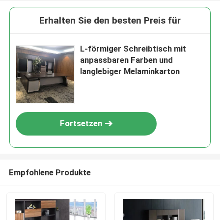
Erhalten Sie den besten Preis für
L-förmiger Schreibtisch mit
anpassbaren Farben und
langlebiger Melaminkarton
Fortsetzen
Empfohlene Produkte