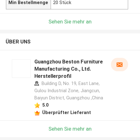
Min Bestellmenge
20 Stück
Sehen Sie mehr an
ÜBER UNS
Guangzhou Beston Furniture
Manufacturing Co., Ltd.
Herstellerprofil
Building D, No. 19, East Lane,
Gulou Industrial Zone, Jiangcun,
Baiyun District, Guangzhou ,China
5.0
Überprüfter Lieferant
Sehen Sie mehr an