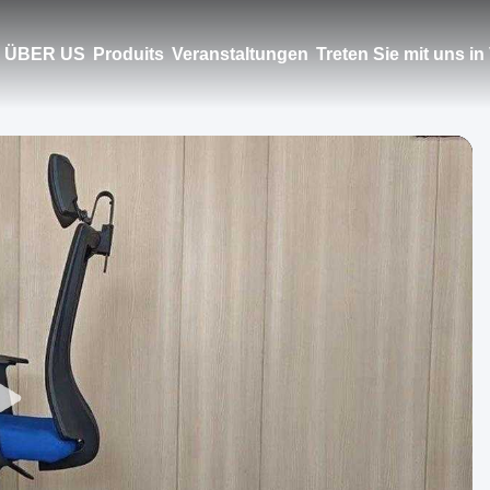
ÜBER US
Produits
Veranstaltungen
Treten Sie mit uns i