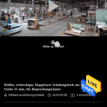
Weißer, rechteckiger, klappbarer Schulungstisch aus Holz,
Stärke 25 mm, für Besprechungsräume
Faltbare Ausbildungstabelle
2025-09-08
3 Ansichten