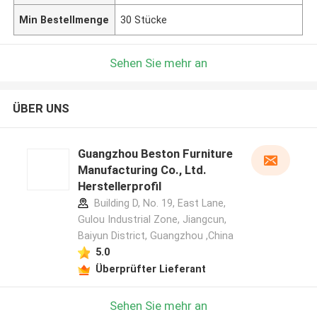
Min Bestellmenge
30 Stücke
Sehen Sie mehr an
ÜBER UNS
Guangzhou Beston Furniture
Manufacturing Co., Ltd.
Herstellerprofil
Building D, No. 19, East Lane,
Gulou Industrial Zone, Jiangcun,
Baiyun District, Guangzhou ,China
5.0
Überprüfter Lieferant
Sehen Sie mehr an