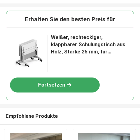
Erhalten Sie den besten Preis für
Weißer, rechteckiger,
klappbarer Schulungstisch aus
Holz, Stärke 25 mm, für
Besprechungsräume
Fortsetzen
Empfohlene Produkte