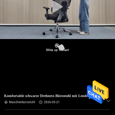
Komfortable schwarze Drehnetz-Bürostuhl mit Lendenstütze
Maschenbürostuhl
2026-05-21