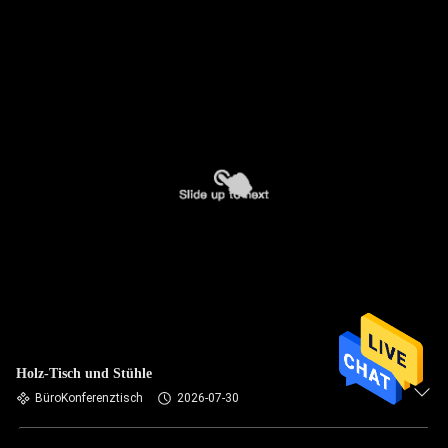
Holz-Tisch und Stühle
BüroKonferenztisch
2026-07-30