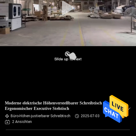
Moderne elektrische Höhenverstellbarer Schreibtisch
Ergonomischer Executive Stehtisch
Büro-Höhen-justierbarer Schreibtisch
2025-07-03
2 Ansichten