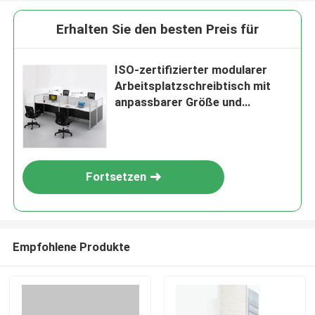
Erhalten Sie den besten Preis für
ISO-zertifizierter modularer
Arbeitsplatzschreibtisch mit
anpassbarer Größe und
Melaminplatte
Fortsetzen
Empfohlene Produkte