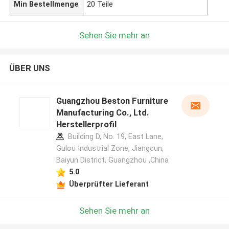
Min Bestellmenge
20 Teile
Sehen Sie mehr an
ÜBER UNS
Guangzhou Beston Furniture
Manufacturing Co., Ltd.
Herstellerprofil
Building D, No. 19, East Lane,
Gulou Industrial Zone, Jiangcun,
Baiyun District, Guangzhou ,China
5.0
Überprüfter Lieferant
Sehen Sie mehr an