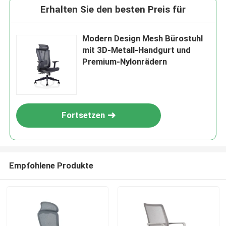
Erhalten Sie den besten Preis für
Modern Design Mesh Bürostuhl
mit 3D-Metall-Handgurt und
Premium-Nylonrädern
Fortsetzen
Empfohlene Produkte