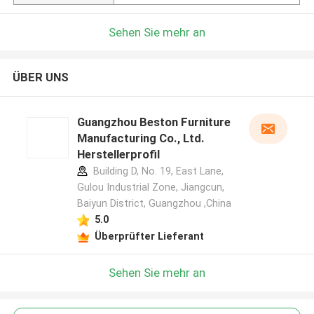
Sehen Sie mehr an
ÜBER UNS
Guangzhou Beston Furniture
Manufacturing Co., Ltd.
Herstellerprofil
Building D, No. 19, East Lane,
Gulou Industrial Zone, Jiangcun,
Baiyun District, Guangzhou ,China
5.0
Überprüfter Lieferant
Sehen Sie mehr an