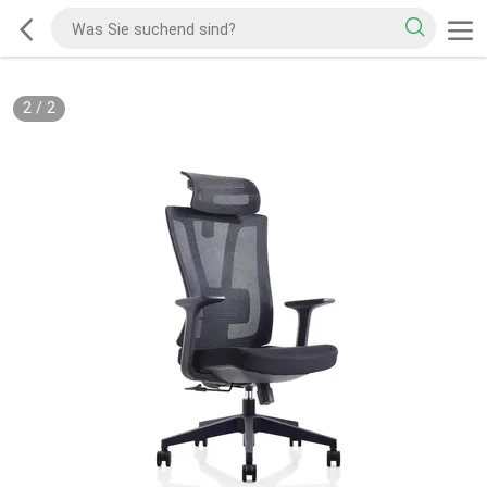
2
/
2