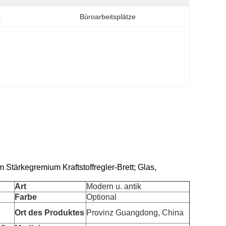
:
Büroarbeitsplätze
Stärkegremium Kraftstoffregler-Brett; Glas,
Art
Modern u. antik
Farbe
Optional
Ort des Produktes
Provinz Guangdong, China