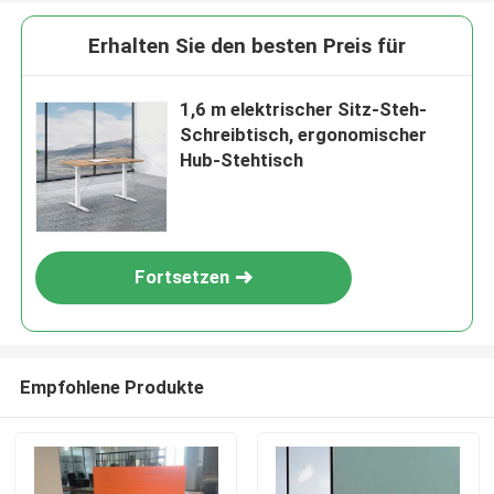
Erhalten Sie den besten Preis für
1,6 m elektrischer Sitz-Steh-
Schreibtisch, ergonomischer
Hub-Stehtisch
Fortsetzen
Empfohlene Produkte