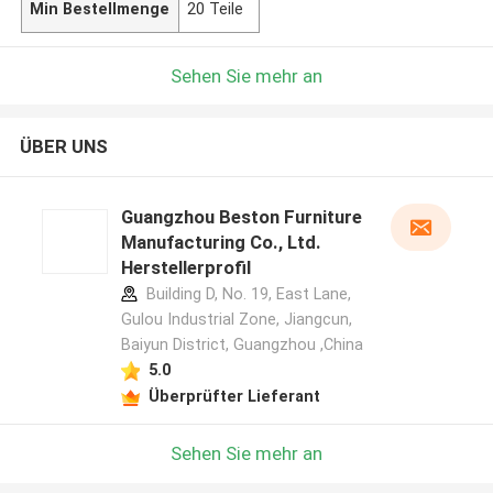
Min Bestellmenge
20 Teile
Sehen Sie mehr an
ÜBER UNS
Guangzhou Beston Furniture
Manufacturing Co., Ltd.
Herstellerprofil
Building D, No. 19, East Lane,
Gulou Industrial Zone, Jiangcun,
Baiyun District, Guangzhou ,China
5.0
Überprüfter Lieferant
Sehen Sie mehr an