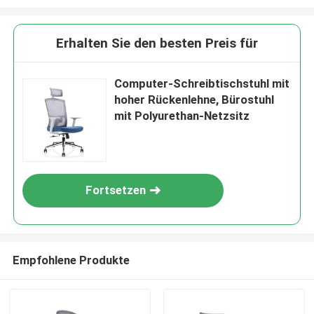
Erhalten Sie den besten Preis für
Computer-Schreibtischstuhl mit
hoher Rückenlehne, Bürostuhl
mit Polyurethan-Netzsitz
Fortsetzen
Empfohlene Produkte