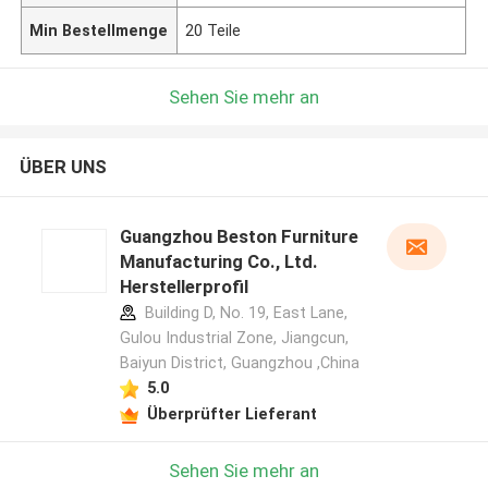
Min Bestellmenge
20 Teile
Sehen Sie mehr an
ÜBER UNS
Guangzhou Beston Furniture
Manufacturing Co., Ltd.
Herstellerprofil
Building D, No. 19, East Lane,
Gulou Industrial Zone, Jiangcun,
Baiyun District, Guangzhou ,China
5.0
Überprüfter Lieferant
Sehen Sie mehr an