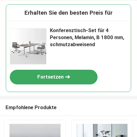
Erhalten Sie den besten Preis für
Konferenztisch-Set für 4
Personen, Melamin, B 1800 mm,
schmutzabweisend
Fortsetzen
Empfohlene Produkte