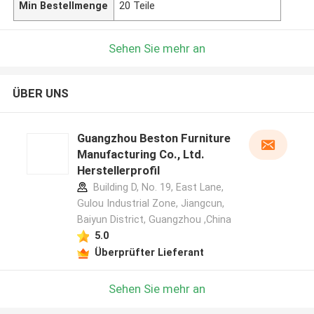
Min Bestellmenge
20 Teile
Sehen Sie mehr an
ÜBER UNS
Guangzhou Beston Furniture
Manufacturing Co., Ltd.
Herstellerprofil
Building D, No. 19, East Lane,
Gulou Industrial Zone, Jiangcun,
Baiyun District, Guangzhou ,China
5.0
Überprüfter Lieferant
Sehen Sie mehr an