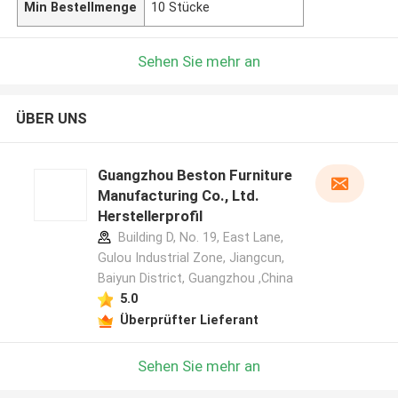
Min Bestellmenge
10 Stücke
Sehen Sie mehr an
ÜBER UNS
Guangzhou Beston Furniture
Manufacturing Co., Ltd.
Herstellerprofil
Building D, No. 19, East Lane,
Gulou Industrial Zone, Jiangcun,
Baiyun District, Guangzhou ,China
5.0
Überprüfter Lieferant
Sehen Sie mehr an