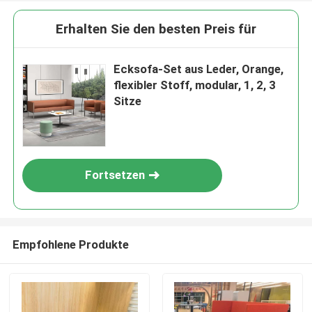
Erhalten Sie den besten Preis für
Ecksofa-Set aus Leder, Orange,
flexibler Stoff, modular, 1, 2, 3
Sitze
Fortsetzen
Empfohlene Produkte