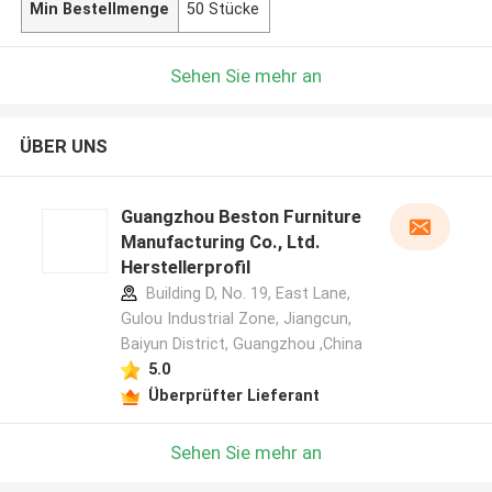
Min Bestellmenge
50 Stücke
Sehen Sie mehr an
ÜBER UNS
Guangzhou Beston Furniture
Manufacturing Co., Ltd.
Herstellerprofil
Building D, No. 19, East Lane,
Gulou Industrial Zone, Jiangcun,
Baiyun District, Guangzhou ,China
5.0
Überprüfter Lieferant
Sehen Sie mehr an