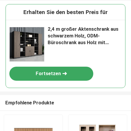
Erhalten Sie den besten Preis für
2,4 m großer Aktenschrank aus
schwarzem Holz, ODM-
Büroschrank aus Holz mit
großem Fassungsvermögen
Fortsetzen
Empfohlene Produkte