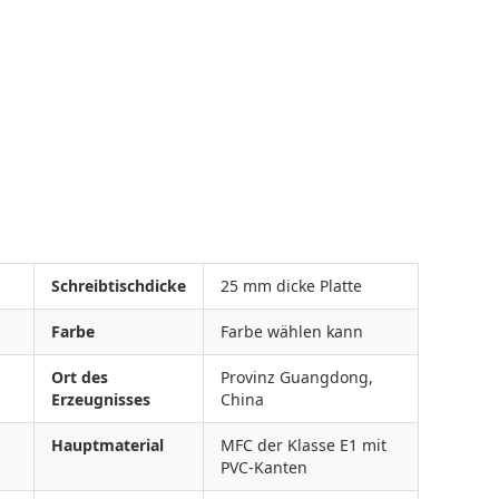
Schreibtischdicke
25 mm dicke Platte
Farbe
Farbe wählen kann
Ort des
Provinz Guangdong,
Erzeugnisses
China
Hauptmaterial
MFC der Klasse E1 mit
PVC-Kanten