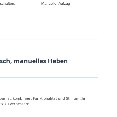
schaften:
Manueller Aufzug
isch, manuelles Heben
r ist, kombiniert Funktionalität und Stil, um Ihr
tz zu verbessern.