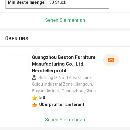
Min Bestellmenge
50 Stück
Sehen Sie mehr an
ÜBER UNS
Guangzhou Beston Furniture
Manufacturing Co., Ltd.
Herstellerprofil
Building D, No. 19, East Lane,
Gulou Industrial Zone, Jiangcun,
Baiyun District, Guangzhou ,China
5.0
Überprüfter Lieferant
Sehen Sie mehr an