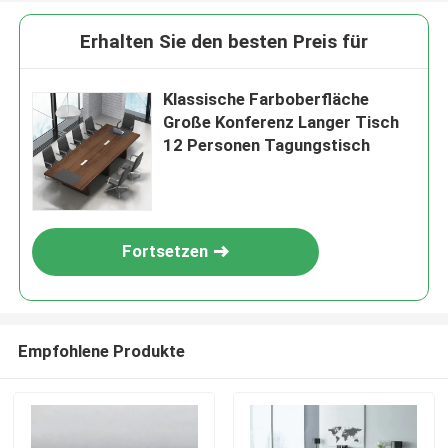
Erhalten Sie den besten Preis für
Klassische Farboberfläche
Große Konferenz Langer Tisch
12 Personen Tagungstisch
Fortsetzen
Empfohlene Produkte