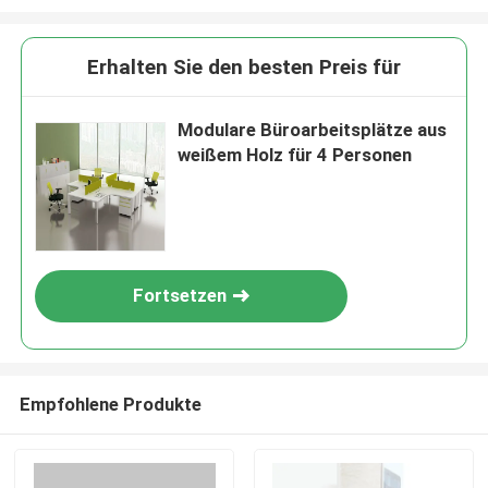
Erhalten Sie den besten Preis für
Modulare Büroarbeitsplätze aus
weißem Holz für 4 Personen
Fortsetzen
Empfohlene Produkte