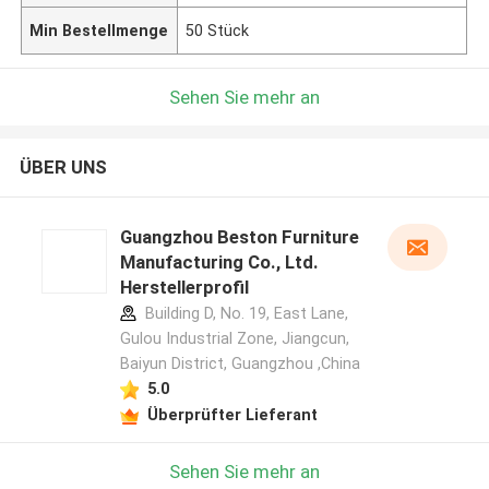
Min Bestellmenge
50 Stück
Sehen Sie mehr an
ÜBER UNS
Guangzhou Beston Furniture
Manufacturing Co., Ltd.
Herstellerprofil
Building D, No. 19, East Lane,
Gulou Industrial Zone, Jiangcun,
Baiyun District, Guangzhou ,China
5.0
Überprüfter Lieferant
Sehen Sie mehr an