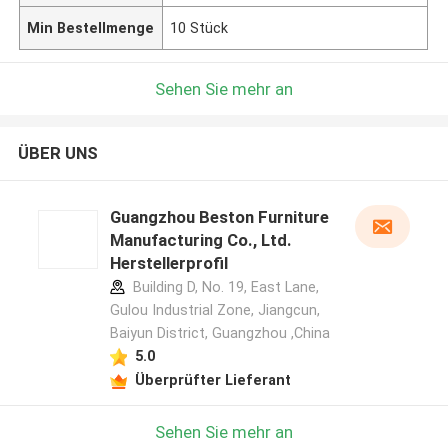
Min Bestellmenge
10 Stück
Sehen Sie mehr an
ÜBER UNS
Guangzhou Beston Furniture
Manufacturing Co., Ltd.
Herstellerprofil
Building D, No. 19, East Lane,
Gulou Industrial Zone, Jiangcun,
Baiyun District, Guangzhou ,China
5.0
Überprüfter Lieferant
Sehen Sie mehr an