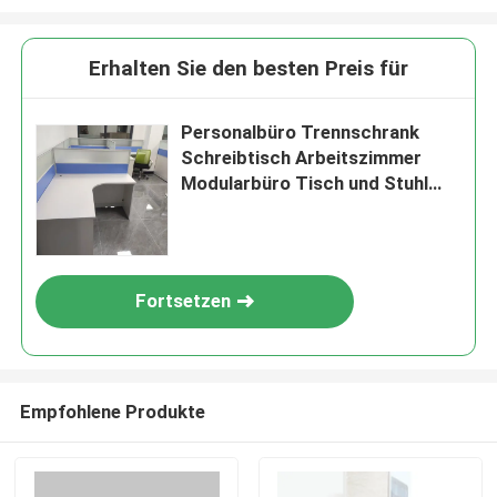
Erhalten Sie den besten Preis für
Personalbüro Trennschrank
Schreibtisch Arbeitszimmer
Modularbüro Tisch und Stuhl
Set
Fortsetzen
Empfohlene Produkte