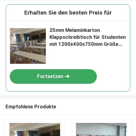
Erhalten Sie den besten Preis für
25mm Melaminkarton
Klappschreibtisch für Studenten
mit 1200x400x750mm Größe
für den Unterricht
Fortsetzen
Empfohlene Produkte