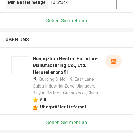
Min Bestellmenge
10 Stück
Sehen Sie mehr an
ÜBER UNS
Guangzhou Beston Furniture
Manufacturing Co., Ltd.
Herstellerprofil
Building D, No. 19, East Lane,
Gulou Industrial Zone, Jiangcun,
Baiyun District, Guangzhou ,China
5.0
Überprüfter Lieferant
Sehen Sie mehr an