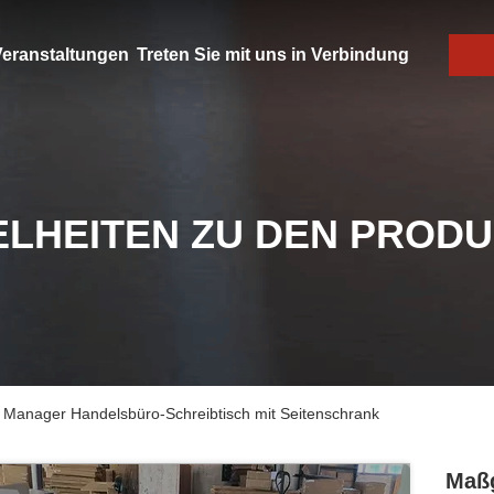
eranstaltungen
Treten Sie mit uns in Verbindung
ELHEITEN ZU DEN PROD
 Manager Handelsbüro-Schreibtisch mit Seitenschrank
Maßg