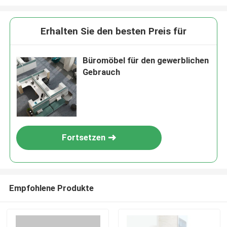
Erhalten Sie den besten Preis für
Büromöbel für den gewerblichen
Gebrauch
Fortsetzen
Empfohlene Produkte