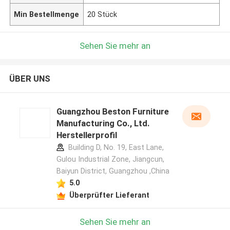
Min Bestellmenge
20 Stück
Sehen Sie mehr an
ÜBER UNS
Guangzhou Beston Furniture
Manufacturing Co., Ltd.
Herstellerprofil
Building D, No. 19, East Lane,
Gulou Industrial Zone, Jiangcun,
Baiyun District, Guangzhou ,China
5.0
Überprüfter Lieferant
Sehen Sie mehr an