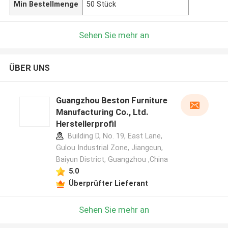
Min Bestellmenge
50 Stück
Sehen Sie mehr an
ÜBER UNS
Guangzhou Beston Furniture
Manufacturing Co., Ltd.
Herstellerprofil
Building D, No. 19, East Lane,
Gulou Industrial Zone, Jiangcun,
Baiyun District, Guangzhou ,China
5.0
Überprüfter Lieferant
Sehen Sie mehr an