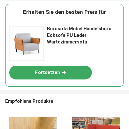
Erhalten Sie den besten Preis für
Bürosofa Möbel Handelsbüro
Ecksofa PU Leder
Wartezimmersofa
Fortsetzen
Empfohlene Produkte