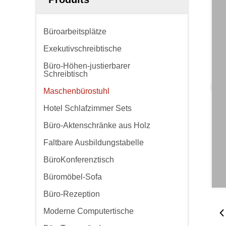
Büroarbeitsplätze
Exekutivschreibtische
Büro-Höhen-justierbarer
Schreibtisch
Maschenbürostuhl
Hotel Schlafzimmer Sets
Büro-Aktenschränke aus Holz
Faltbare Ausbildungstabelle
BüroKonferenztisch
Büromöbel-Sofa
Büro-Rezeption
Moderne Computertische