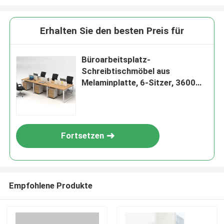
Erhalten Sie den besten Preis für
Büroarbeitsplatz-
Schreibtischmöbel aus
Melaminplatte, 6-Sitzer, 3600
mm
Fortsetzen
Empfohlene Produkte