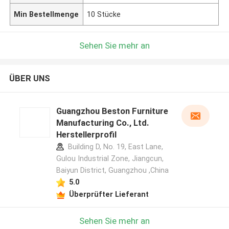
Min Bestellmenge
10 Stücke
Sehen Sie mehr an
ÜBER UNS
Guangzhou Beston Furniture
Manufacturing Co., Ltd.
Herstellerprofil
Building D, No. 19, East Lane,
Gulou Industrial Zone, Jiangcun,
Baiyun District, Guangzhou ,China
5.0
Überprüfter Lieferant
Sehen Sie mehr an