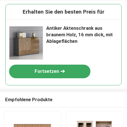
Erhalten Sie den besten Preis für
Antiker Aktenschrank aus
braunem Holz, 16 mm dick, mit
Ablageflächen
Fortsetzen
Empfohlene Produkte