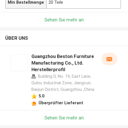
Min Bestellmenge
20 Teile
Sehen Sie mehr an
ÜBER UNS
Guangzhou Beston Furniture
Manufacturing Co., Ltd.
Herstellerprofil
Building D, No. 19, East Lane,
Gulou Industrial Zone, Jiangcun,
Baiyun District, Guangzhou ,China
5.0
Überprüfter Lieferant
Sehen Sie mehr an