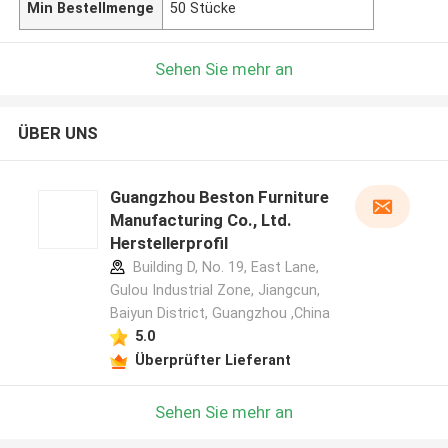
Min Bestellmenge
50 Stücke
Sehen Sie mehr an
ÜBER UNS
Guangzhou Beston Furniture
Manufacturing Co., Ltd.
Herstellerprofil
Building D, No. 19, East Lane,
Gulou Industrial Zone, Jiangcun,
Baiyun District, Guangzhou ,China
5.0
Überprüfter Lieferant
Sehen Sie mehr an