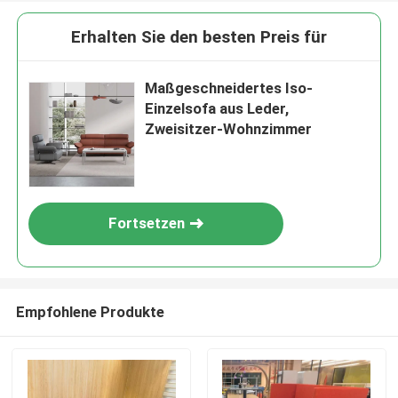
Erhalten Sie den besten Preis für
Maßgeschneidertes Iso-
Einzelsofa aus Leder,
Zweisitzer-Wohnzimmer
Fortsetzen
Empfohlene Produkte