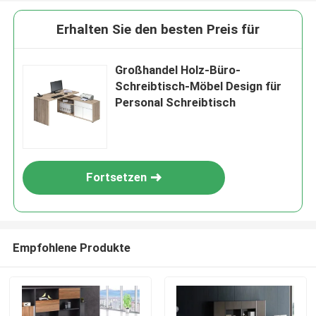
Erhalten Sie den besten Preis für
Großhandel Holz-Büro-
Schreibtisch-Möbel Design für
Personal Schreibtisch
Fortsetzen
Empfohlene Produkte