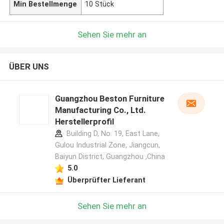
Min Bestellmenge
10 Stück
Sehen Sie mehr an
ÜBER UNS
Guangzhou Beston Furniture
Manufacturing Co., Ltd.
Herstellerprofil
Building D, No. 19, East Lane,
Gulou Industrial Zone, Jiangcun,
Baiyun District, Guangzhou ,China
5.0
Überprüfter Lieferant
Sehen Sie mehr an