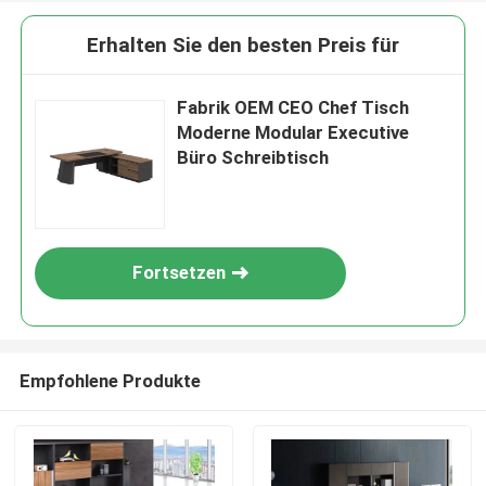
Erhalten Sie den besten Preis für
Fabrik OEM CEO Chef Tisch
Moderne Modular Executive
Büro Schreibtisch
Fortsetzen
Empfohlene Produkte