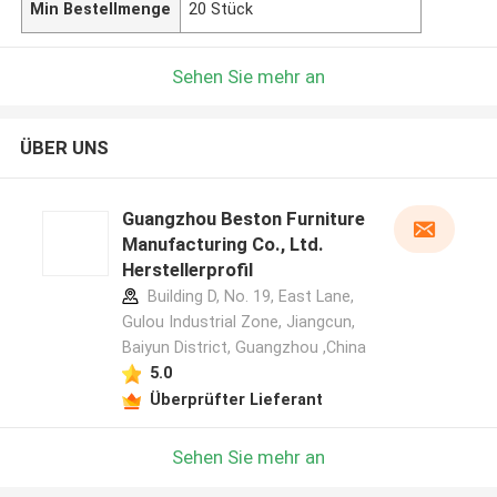
Min Bestellmenge
20 Stück
Sehen Sie mehr an
ÜBER UNS
Guangzhou Beston Furniture
Manufacturing Co., Ltd.
Herstellerprofil
Building D, No. 19, East Lane,
Gulou Industrial Zone, Jiangcun,
Baiyun District, Guangzhou ,China
5.0
Überprüfter Lieferant
Sehen Sie mehr an